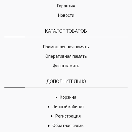
Гарантия
Новости
КАТАЛОГ ТОВАРОВ
Промышленная память
Оперативная память
Флэш память
ДОПОЛНИТЕЛЬНО
Корзина
Личный кабинет
Регистрация
Обратная связь