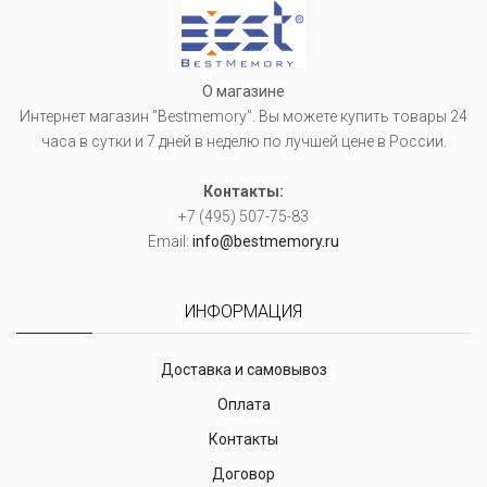
О магазине
Интернет магазин "Bestmemory". Вы можете купить товары 24
часа в сутки и 7 дней в неделю по лучшей цене в России.
Контакты:
+7 (495) 507-75-83
Email:
info@bestmemory.ru
ИНФОРМАЦИЯ
Доставка и самовывоз
Оплата
Контакты
Договор