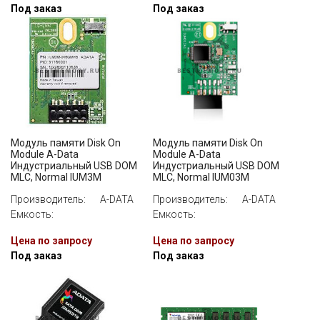
Под заказ
Под заказ
Модуль памяти Disk On
Модуль памяти Disk On
Module A-Data
Module A-Data
Индустриальный USB DOM
Индустриальный USB DOM
MLC, Normal IUM3M
MLC, Normal IUM03M
Производитель:
A-DATA
Производитель:
A-DATA
Емкость:
Емкость:
Цена по запросу
Цена по запросу
Под заказ
Под заказ