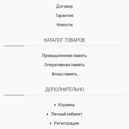
Договор
Гарантия
Новости
КАТАЛОГ ТОВАРОВ
Промышленная память
Оперативная память
Флэш память
ДОПОЛНИТЕЛЬНО
Корзина
Личный кабинет
Регистрация