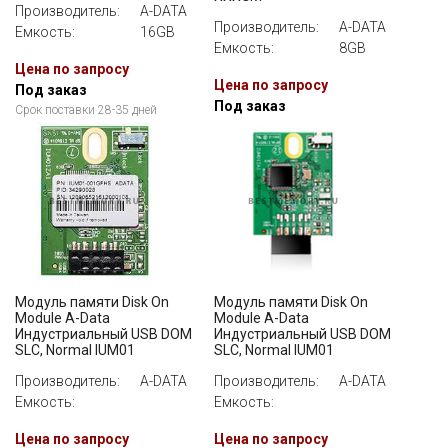
Производитель:
A-DATA
Производитель:
A-DATA
Емкость:
16GB
Емкость:
8GB
Цена по запросу
Цена по запросу
Под заказ
Под заказ
Срок поставки 28-35 дней
Модуль памяти Disk On
Модуль памяти Disk On
Module A-Data
Module A-Data
Индустриальный USB DOM
Индустриальный USB DOM
SLC, Normal IUM01
SLC, Normal IUM01
Производитель:
A-DATA
Производитель:
A-DATA
Емкость:
Емкость:
Цена по запросу
Цена по запросу