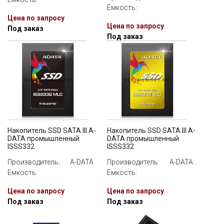
Емкость:
Цена по запросу
Цена по запросу
Под заказ
Под заказ
Накопитель SSD SATA III A-
Накопитель SSD SATA III A-
DATA промышленный
DATA промышленный
ISSS332
ISSS332
Производитель:
A-DATA
Производитель:
A-DATA
Емкость:
Емкость:
Цена по запросу
Цена по запросу
Под заказ
Под заказ