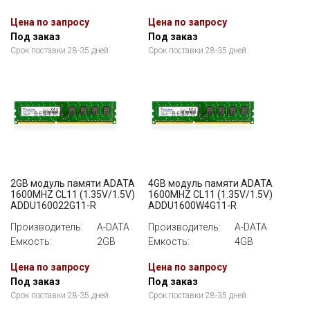
Цена по запросу
Цена по запросу
Под заказ
Под заказ
Срок поставки 28-35 дней
Срок поставки 28-35 дней
2GB модуль памяти ADATA
4GB модуль памяти ADATA
1600MHZ CL11 (1.35V/1.5V)
1600MHZ CL11 (1.35V/1.5V)
ADDU160022G11-R
ADDU1600W4G11-R
Производитель:
A-DATA
Производитель:
A-DATA
Емкость:
2GB
Емкость:
4GB
Цена по запросу
Цена по запросу
Под заказ
Под заказ
Срок поставки 28-35 дней
Срок поставки 28-35 дней