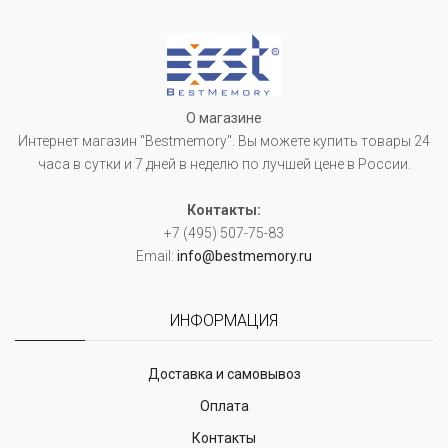
О магазине
Интернет магазин "Bestmemory". Вы можете купить товары 24
часа в сутки и 7 дней в неделю по лучшей цене в России.
Контакты:
+7 (495) 507-75-83
Email:
info@bestmemory.ru
ИНФОРМАЦИЯ
Доставка и самовывоз
Оплата
Контакты