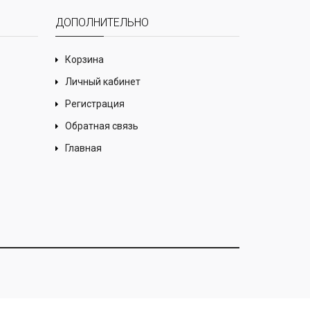
ДОПОЛНИТЕЛЬНО
Корзина
Личный кабинет
Регистрация
Обратная связь
Главная