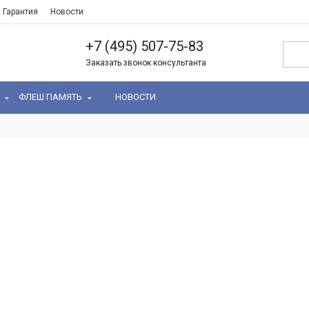
Гарантия
Новости
+7 (495) 507-75-83
Заказать звонок консультанта
Ь
ФЛЕШ ПАМЯТЬ
НОВОСТИ