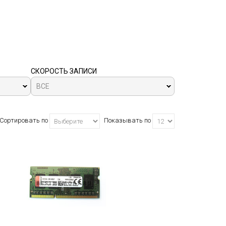
СКОРОСТЬ ЗАПИСИ
ВСЕ
Сортировать по
Показывать по
з