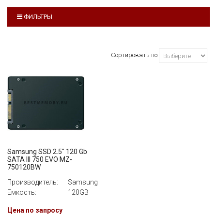
ФИЛЬТРЫ
ПРОИЗВОДИТЕЛЬ
Samsung
Сортировать по
ЕМКОСТЬ
ВСЕ
Samsung SSD 2.5" 120 Gb
SATA III 750 EVO MZ-
750120BW
Производитель:
Samsung
Емкость:
120GB
Цена по запросу