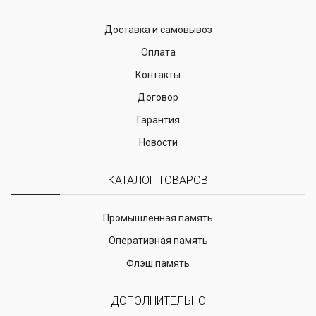
Доставка и самовывоз
Оплата
Контакты
Договор
Гарантия
Новости
КАТАЛОГ ТОВАРОВ
Промышленная память
Оперативная память
Флэш память
ДОПОЛНИТЕЛЬНО