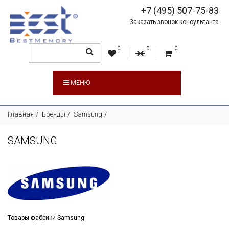
+7 (495) 507-75-83
Заказать звонок консультанта
0
0
0
МЕНЮ
Главная
Бренды
Samsung
SAMSUNG
Товары фабрики
Samsung