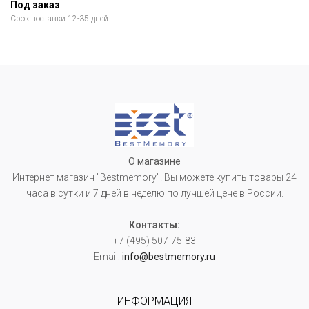
Под заказ
Срок поставки 12-35 дней
О магазине
Интернет магазин "Bestmemory". Вы можете купить товары 24
часа в сутки и 7 дней в неделю по лучшей цене в России.
Контакты:
+7 (495) 507-75-83
Email:
info@bestmemory.ru
ИНФОРМАЦИЯ